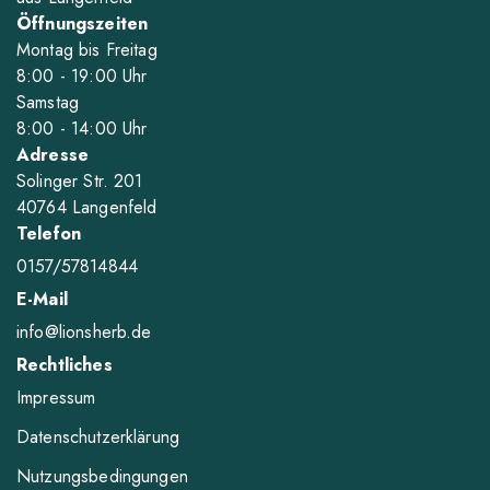
Öffnungszeiten
Montag bis Freitag
8
:00
- 19
:00
Uhr
Samstag
8
:00
- 14
:00
Uhr
Adresse
Solinger Str. 201
40764 Langenfeld
Telefon
0157/57814844
E-Mail
info@lionsherb.de
Rechtliches
Impressum
Datenschutzerklärung
Nutzungsbedingungen